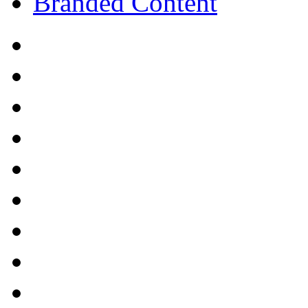
Branded Content