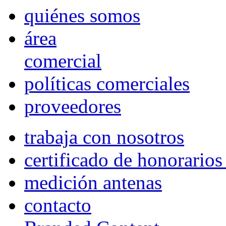
quiénes somos
área
comercial
políticas comerciales
proveedores
trabaja con nosotros
certificado de honorario
medición antenas
contacto