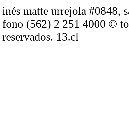
inés matte urrejola #0848, s
fono (562) 2 251 4000 © to
reservados. 13.cl