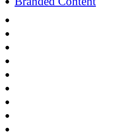
Branded Content