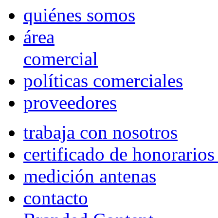
quiénes somos
área
comercial
políticas comerciales
proveedores
trabaja con nosotros
certificado de honorario
medición antenas
contacto