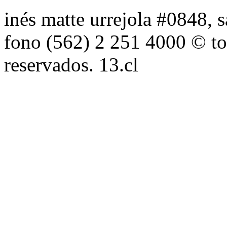
inés matte urrejola #0848, s
fono (562) 2 251 4000 © to
reservados. 13.cl