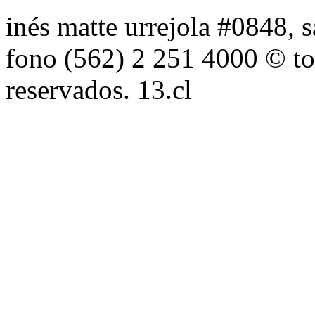
inés matte urrejola #0848, s
fono (562) 2 251 4000 © to
reservados. 13.cl