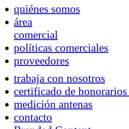
quiénes somos
área
comercial
políticas comerciales
proveedores
trabaja con nosotros
certificado de honorario
medición antenas
contacto