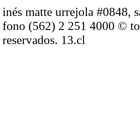
inés matte urrejola #0848, s
fono (562) 2 251 4000 © to
reservados. 13.cl