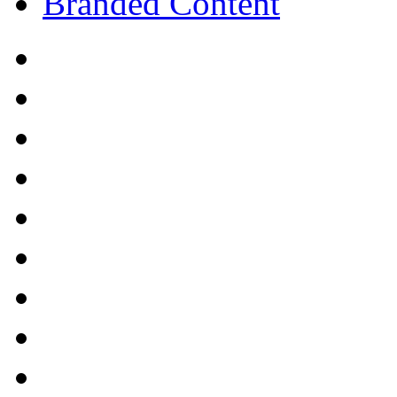
Branded Content