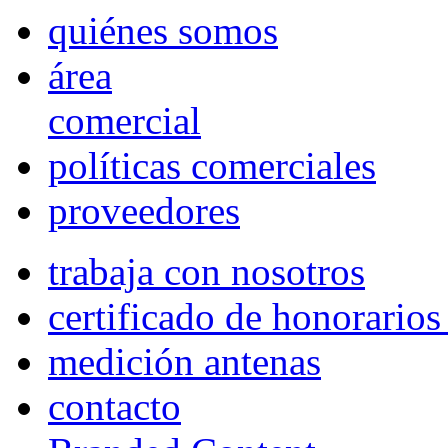
quiénes somos
área
comercial
políticas comerciales
proveedores
trabaja con nosotros
certificado de honorario
medición antenas
contacto