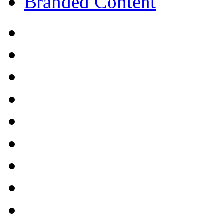
Branded Content