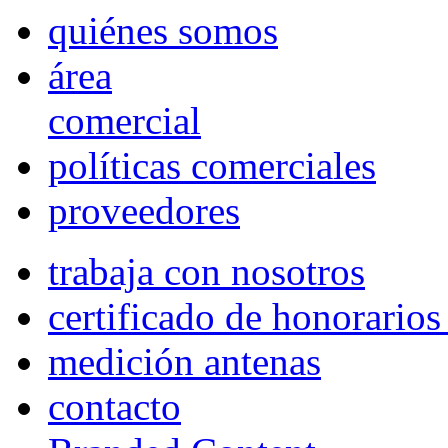
quiénes somos
área
comercial
políticas comerciales
proveedores
trabaja con nosotros
certificado de honorario
medición antenas
contacto