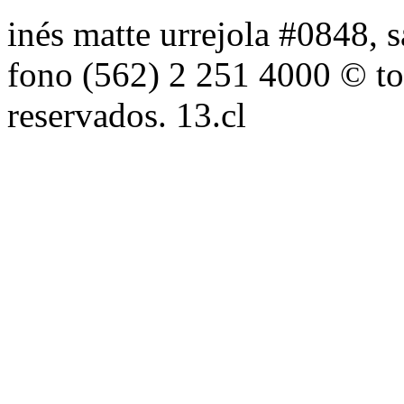
inés matte urrejola #0848, s
fono (562) 2 251 4000 © to
reservados. 13.cl