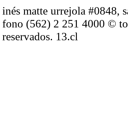
inés matte urrejola #0848, s
fono (562) 2 251 4000 © to
reservados. 13.cl