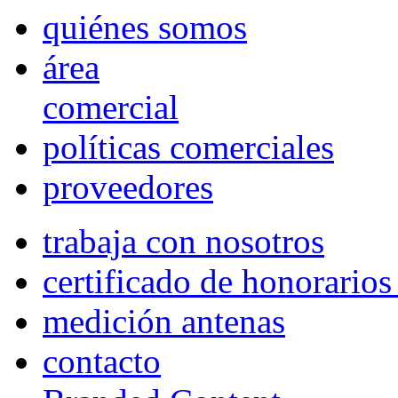
quiénes somos
área
comercial
políticas comerciales
proveedores
trabaja con nosotros
certificado de honorario
medición antenas
contacto