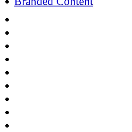
Branded Content