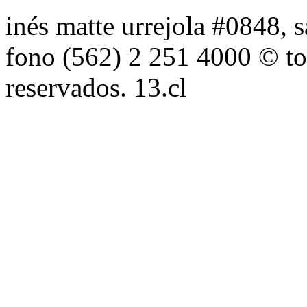
inés matte urrejola #0848, s
fono (562) 2 251 4000 © to
reservados. 13.cl