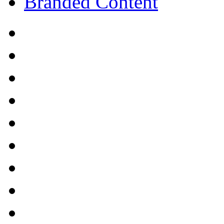
Branded Content