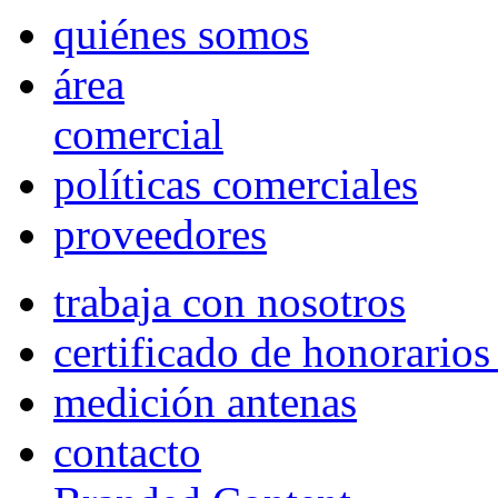
quiénes somos
área
comercial
políticas comerciales
proveedores
trabaja con nosotros
certificado de honorario
medición antenas
contacto