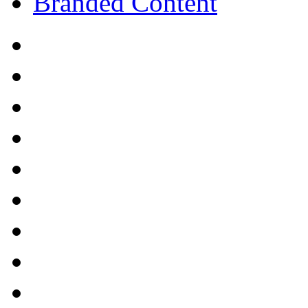
Branded Content