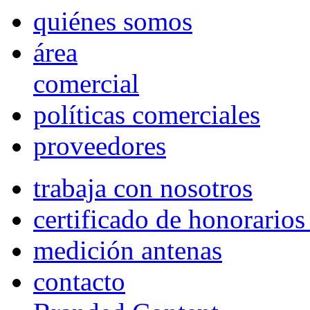
quiénes somos
área
comercial
políticas comerciales
proveedores
trabaja con nosotros
certificado de honorario
medición antenas
contacto