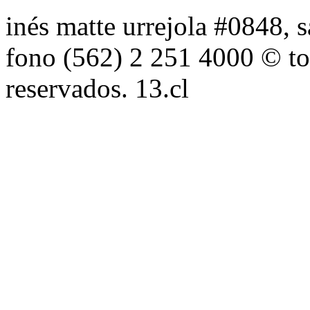
inés matte urrejola #0848, s
fono (562) 2 251 4000 © to
reservados. 13.cl