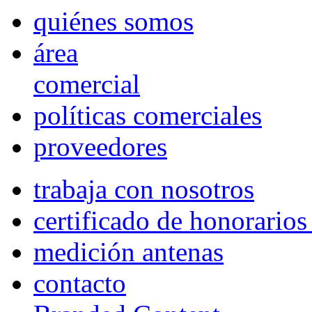
quiénes somos
área
comercial
políticas comerciales
proveedores
trabaja con nosotros
certificado de honorario
medición antenas
contacto