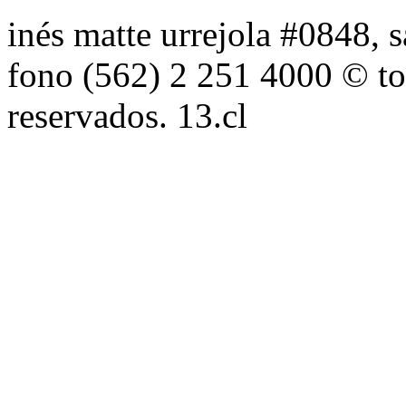
inés matte urrejola #0848, s
fono (562) 2 251 4000 © to
reservados. 13.cl