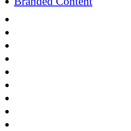
Branded Content