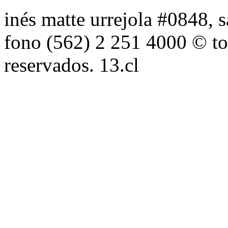
inés matte urrejola #0848, s
fono (562) 2 251 4000 © to
reservados. 13.cl