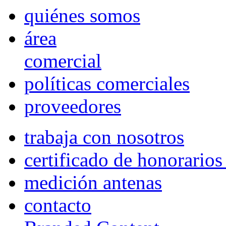
quiénes somos
área
comercial
políticas comerciales
proveedores
trabaja con nosotros
certificado de honorario
medición antenas
contacto