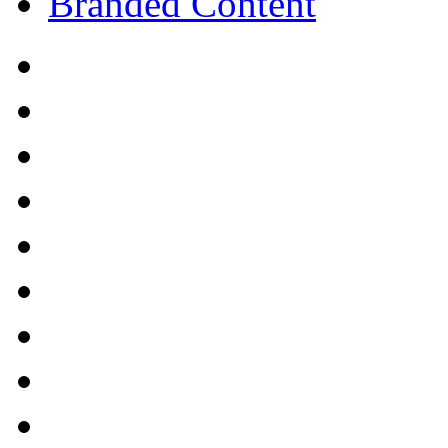
Branded Content