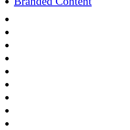
Branded Content