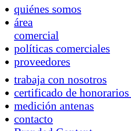
quiénes somos
área
comercial
políticas comerciales
proveedores
trabaja con nosotros
certificado de honorario
medición antenas
contacto