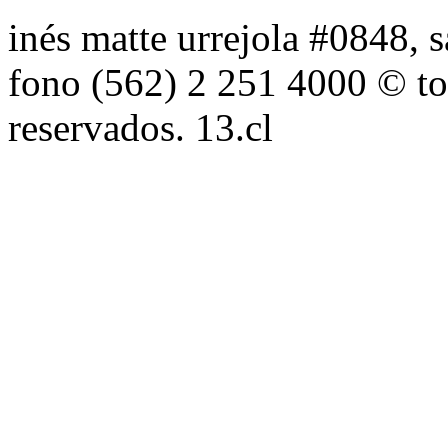
inés matte urrejola #0848, s
fono (562) 2 251 4000 © to
reservados. 13.cl