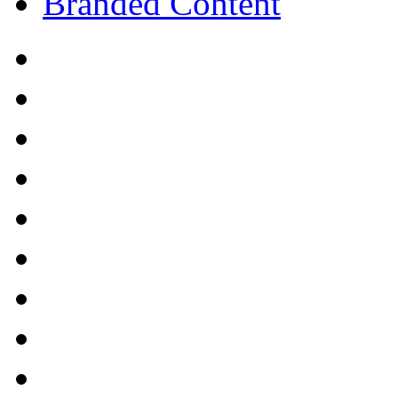
Branded Content