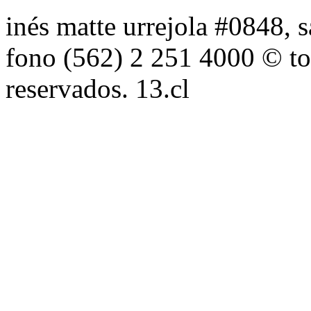
inés matte urrejola #0848, s
fono (562) 2 251 4000 © to
reservados. 13.cl