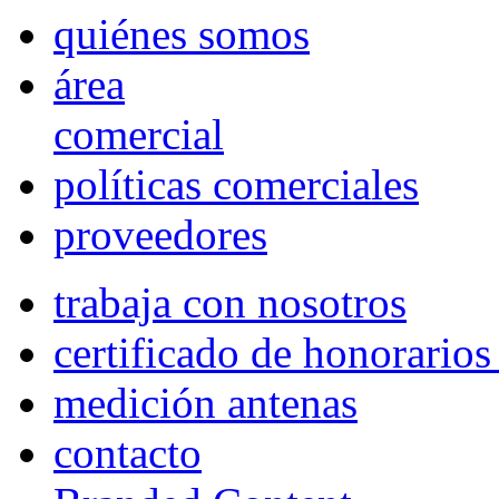
quiénes somos
área
comercial
políticas comerciales
proveedores
trabaja con nosotros
certificado de honorario
medición antenas
contacto