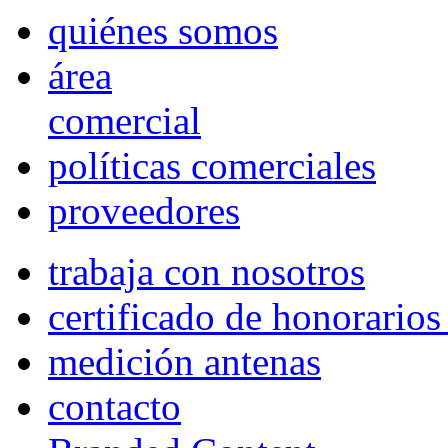
quiénes somos
área
comercial
políticas comerciales
proveedores
trabaja con nosotros
certificado de honorario
medición antenas
contacto