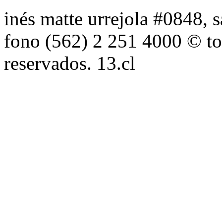
inés matte urrejola #0848, s
fono (562) 2 251 4000 © to
reservados. 13.cl