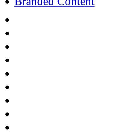
Branded Content