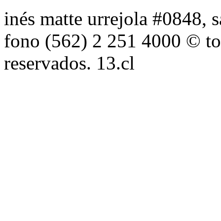
inés matte urrejola #0848, s
fono (562) 2 251 4000 © to
reservados. 13.cl