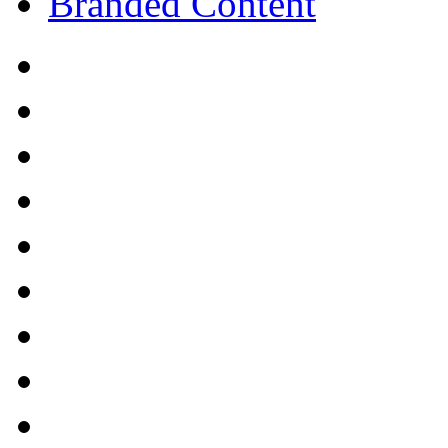
Branded Content