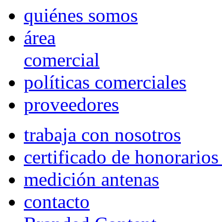
quiénes somos
área
comercial
políticas comerciales
proveedores
trabaja con nosotros
certificado de honorario
medición antenas
contacto