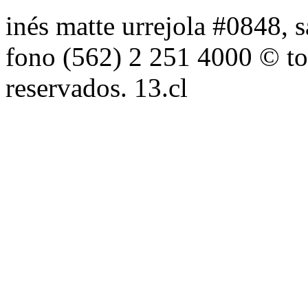
inés matte urrejola #0848, s
fono (562) 2 251 4000 © to
reservados. 13.cl