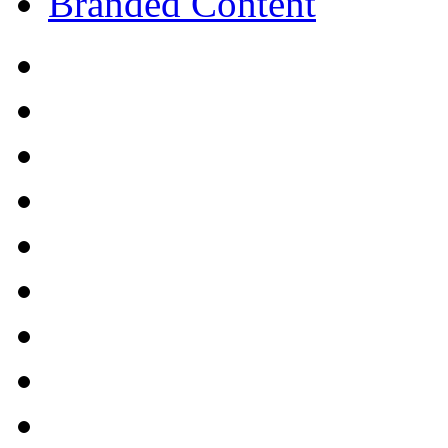
Branded Content