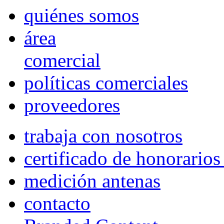
quiénes somos
área
comercial
políticas comerciales
proveedores
trabaja con nosotros
certificado de honorario
medición antenas
contacto