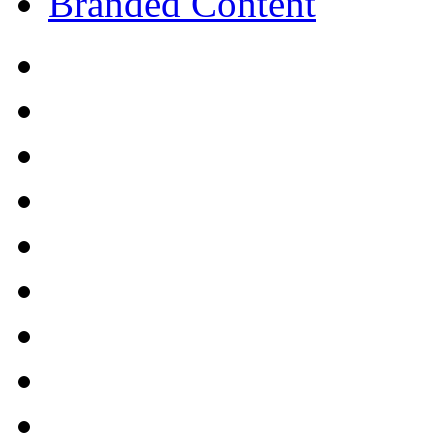
Branded Content