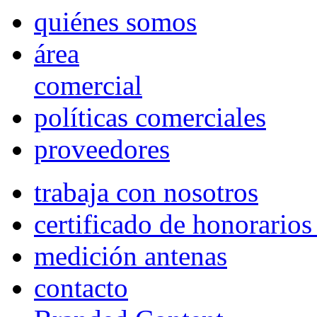
quiénes somos
área
comercial
políticas comerciales
proveedores
trabaja con nosotros
certificado de honorario
medición antenas
contacto