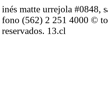
inés matte urrejola #0848, s
fono (562) 2 251 4000 © to
reservados. 13.cl