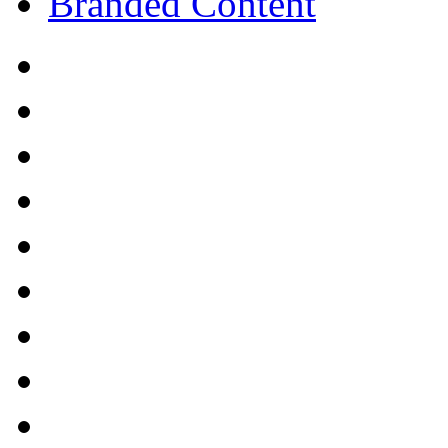
Branded Content