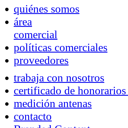
quiénes somos
área
comercial
políticas comerciales
proveedores
trabaja con nosotros
certificado de honorario
medición antenas
contacto