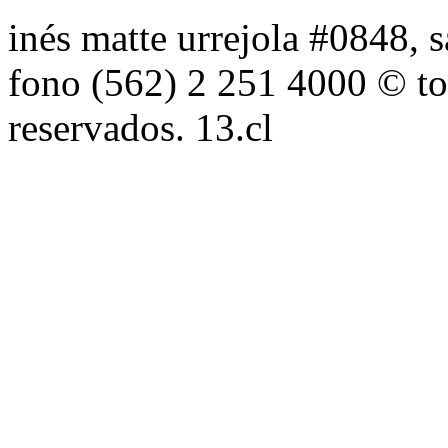
inés matte urrejola #0848, s
fono (562) 2 251 4000 © to
reservados. 13.cl