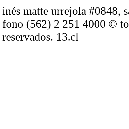
inés matte urrejola #0848, s
fono (562) 2 251 4000 © to
reservados. 13.cl