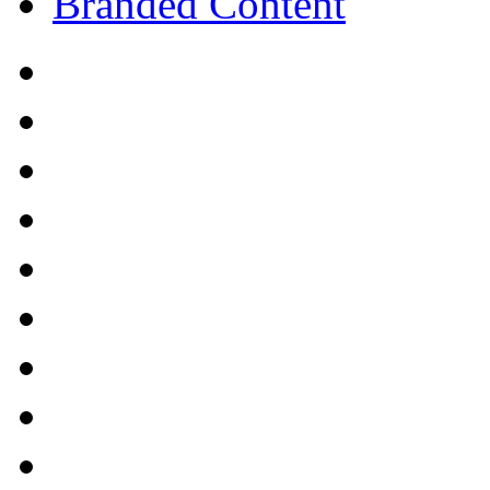
Branded Content