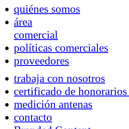
quiénes somos
área
comercial
políticas comerciales
proveedores
trabaja con nosotros
certificado de honorario
medición antenas
contacto