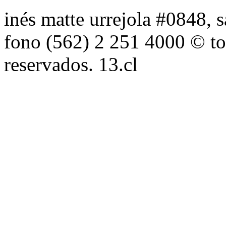
inés matte urrejola #0848, s
fono (562) 2 251 4000 © to
reservados. 13.cl