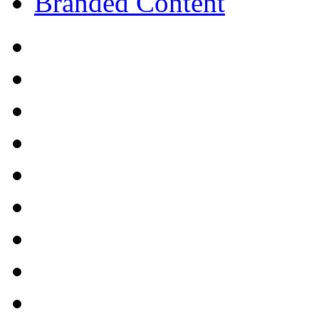
Branded Content