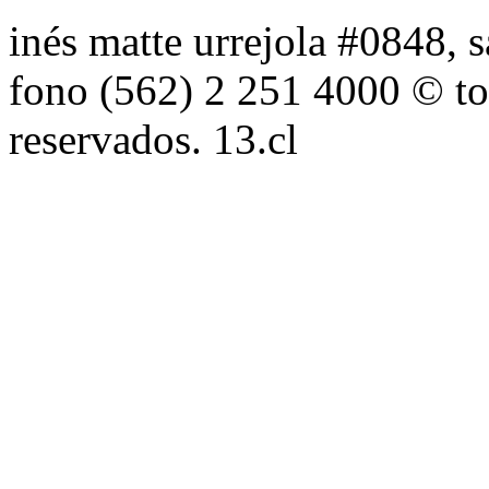
inés matte urrejola #0848, s
fono (562) 2 251 4000 © to
reservados. 13.cl