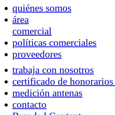
quiénes somos
área
comercial
políticas comerciales
proveedores
trabaja con nosotros
certificado de honorario
medición antenas
contacto