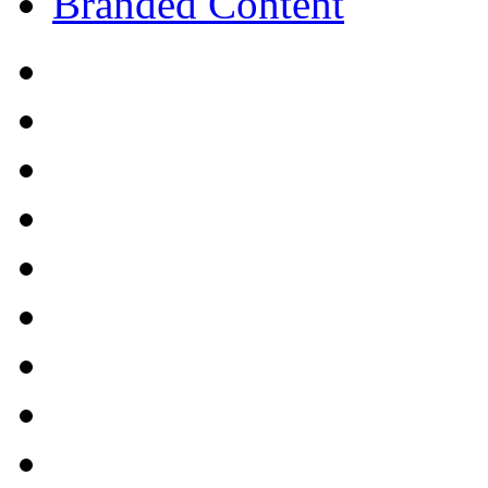
Branded Content