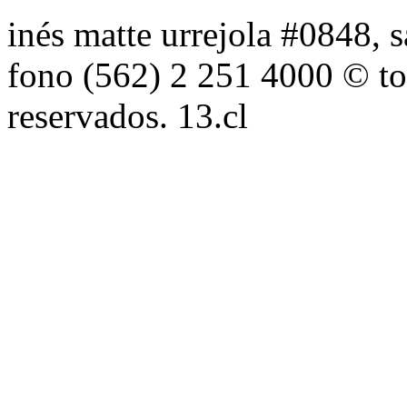
inés matte urrejola #0848, s
fono (562) 2 251 4000 © to
reservados. 13.cl