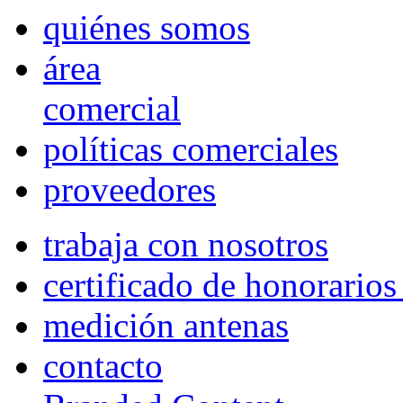
quiénes somos
área
comercial
políticas comerciales
proveedores
trabaja con nosotros
certificado de honorario
medición antenas
contacto