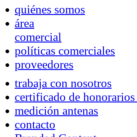
quiénes somos
área
comercial
políticas comerciales
proveedores
trabaja con nosotros
certificado de honorario
medición antenas
contacto