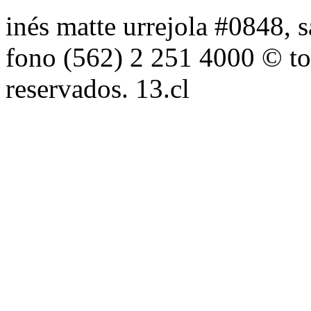
inés matte urrejola #0848, s
fono (562) 2 251 4000 © to
reservados. 13.cl