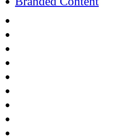
Branded Content