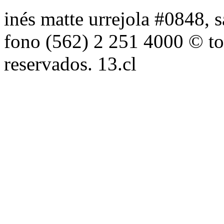
inés matte urrejola #0848, s
fono (562) 2 251 4000 © to
reservados. 13.cl