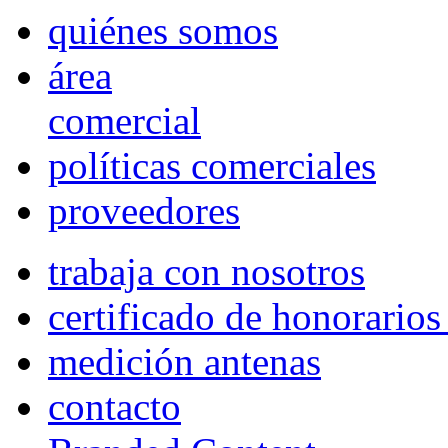
quiénes somos
área
comercial
políticas comerciales
proveedores
trabaja con nosotros
certificado de honorario
medición antenas
contacto