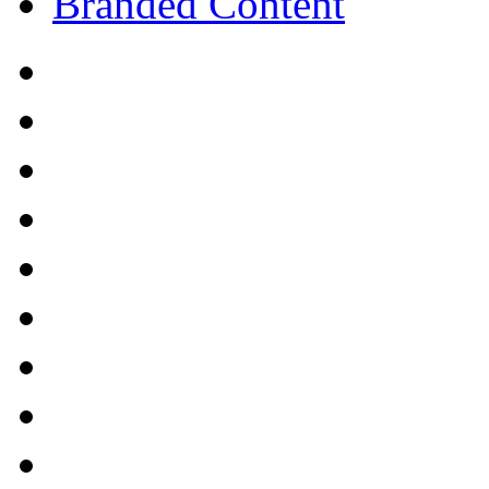
Branded Content