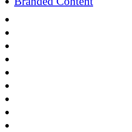
Branded Content