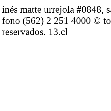
inés matte urrejola #0848, s
fono (562) 2 251 4000 © to
reservados. 13.cl