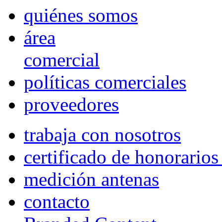
quiénes somos
área
comercial
políticas comerciales
proveedores
trabaja con nosotros
certificado de honorario
medición antenas
contacto