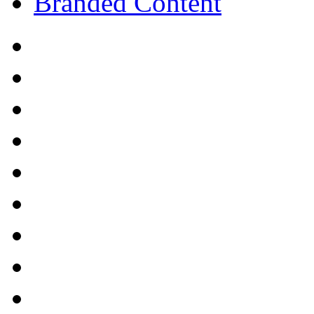
Branded Content