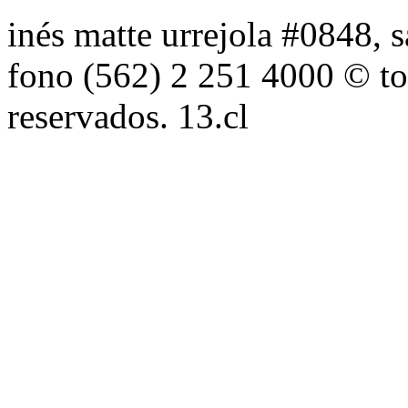
inés matte urrejola #0848, s
fono (562) 2 251 4000 © to
reservados. 13.cl