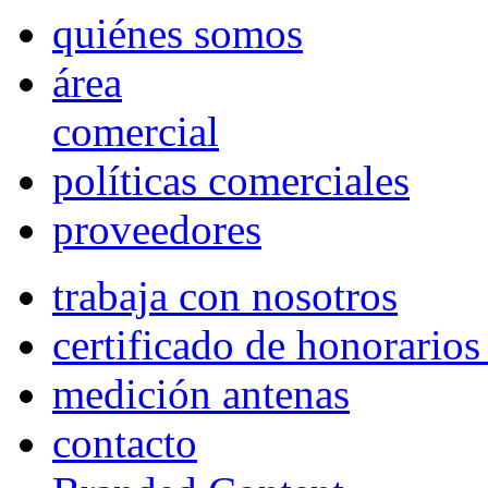
quiénes somos
área
comercial
políticas comerciales
proveedores
trabaja con nosotros
certificado de honorario
medición antenas
contacto