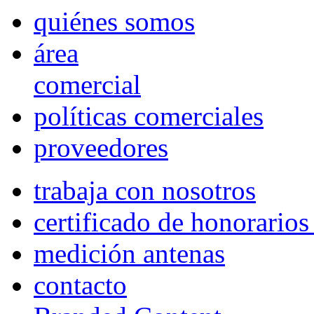
quiénes somos
área
comercial
políticas comerciales
proveedores
trabaja con nosotros
certificado de honorario
medición antenas
contacto