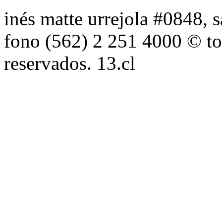
inés matte urrejola #0848, s
fono (562) 2 251 4000 © to
reservados. 13.cl