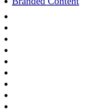
Branded Content