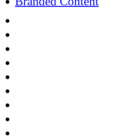
Branded Content