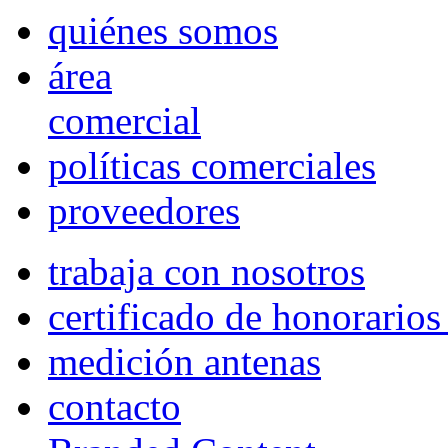
quiénes somos
área
comercial
políticas comerciales
proveedores
trabaja con nosotros
certificado de honorario
medición antenas
contacto