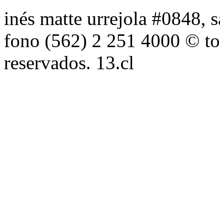
inés matte urrejola #0848, s
fono (562) 2 251 4000 © to
reservados. 13.cl