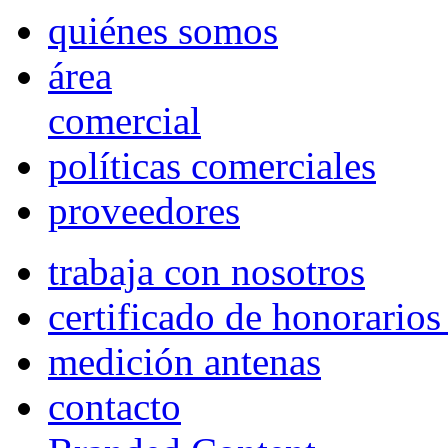
quiénes somos
área
comercial
políticas comerciales
proveedores
trabaja con nosotros
certificado de honorario
medición antenas
contacto