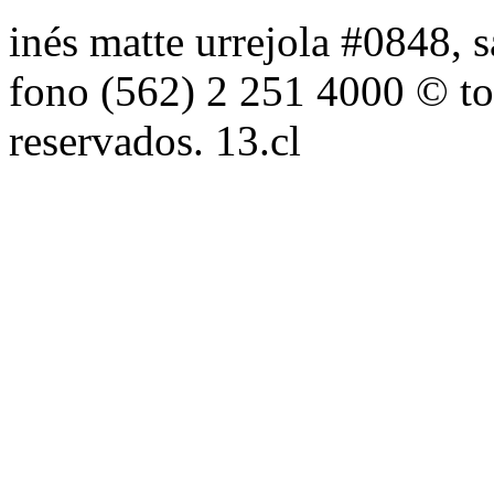
inés matte urrejola #0848, s
fono (562) 2 251 4000 © to
reservados. 13.cl