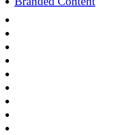
Branded Content