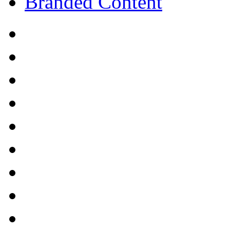
Branded Content