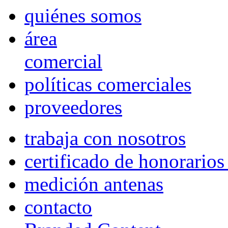
quiénes somos
área
comercial
políticas comerciales
proveedores
trabaja con nosotros
certificado de honorario
medición antenas
contacto