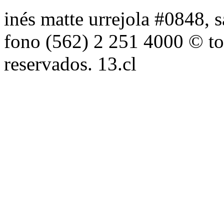
inés matte urrejola #0848, s
fono (562) 2 251 4000 © to
reservados. 13.cl