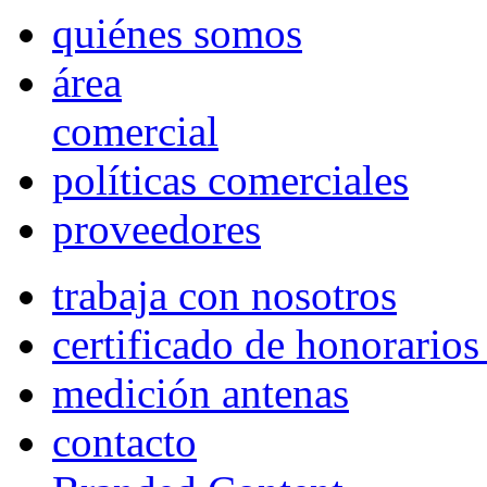
quiénes somos
área
comercial
políticas comerciales
proveedores
trabaja con nosotros
certificado de honorario
medición antenas
contacto