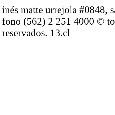
inés matte urrejola #0848, s
fono (562) 2 251 4000 © to
reservados. 13.cl