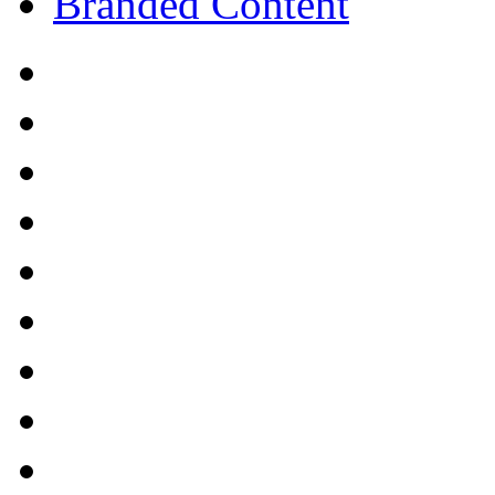
Branded Content