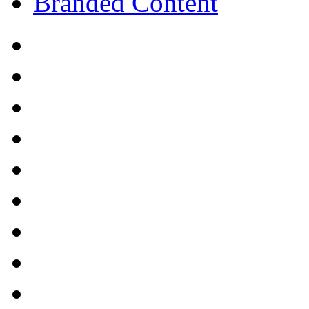
Branded Content