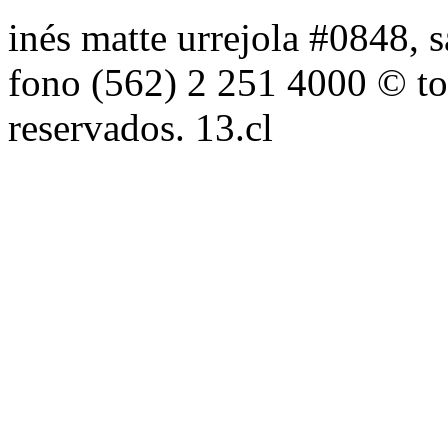
inés matte urrejola #0848, s
fono (562) 2 251 4000 © to
reservados. 13.cl