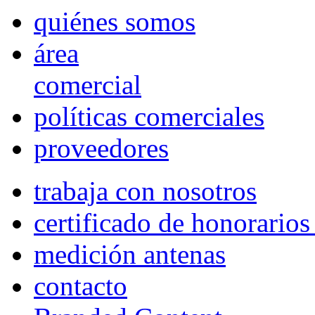
quiénes somos
área
comercial
políticas comerciales
proveedores
trabaja con nosotros
certificado de honorario
medición antenas
contacto