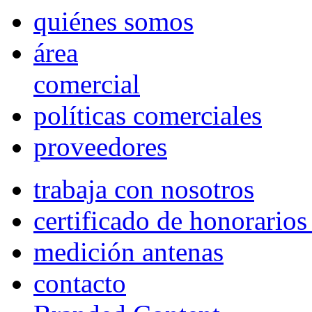
quiénes somos
área
comercial
políticas comerciales
proveedores
trabaja con nosotros
certificado de honorario
medición antenas
contacto