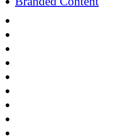
Branded Content