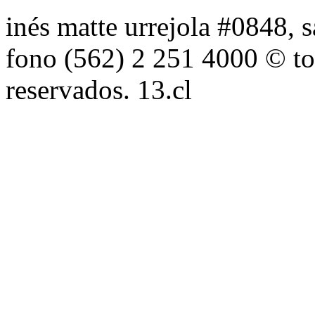
inés matte urrejola #0848, s
fono (562) 2 251 4000 © to
reservados. 13.cl