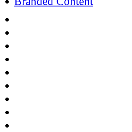
Branded Content