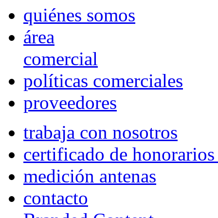
quiénes somos
área
comercial
políticas comerciales
proveedores
trabaja con nosotros
certificado de honorario
medición antenas
contacto