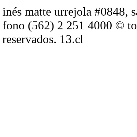
inés matte urrejola #0848, s
fono (562) 2 251 4000 © to
reservados. 13.cl