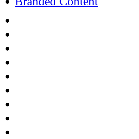
Branded Content