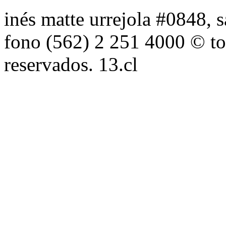
inés matte urrejola #0848, s
fono (562) 2 251 4000 © to
reservados. 13.cl