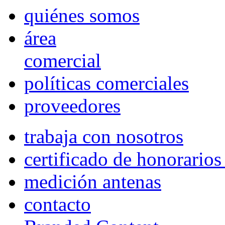
quiénes somos
área
comercial
políticas comerciales
proveedores
trabaja con nosotros
certificado de honorario
medición antenas
contacto