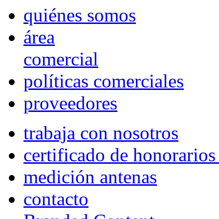
quiénes somos
área
comercial
políticas comerciales
proveedores
trabaja con nosotros
certificado de honorario
medición antenas
contacto