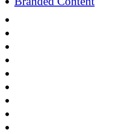
Branded Content