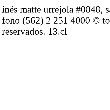
inés matte urrejola #0848, s
fono (562) 2 251 4000 © to
reservados. 13.cl