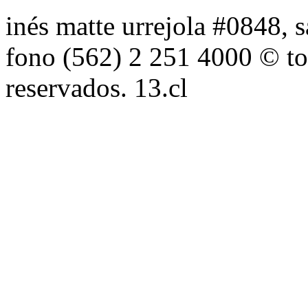
inés matte urrejola #0848, s
fono (562) 2 251 4000 © to
reservados. 13.cl