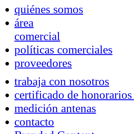
quiénes somos
área
comercial
políticas comerciales
proveedores
trabaja con nosotros
certificado de honorario
medición antenas
contacto