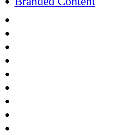
Branded Content