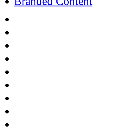
Branded Content