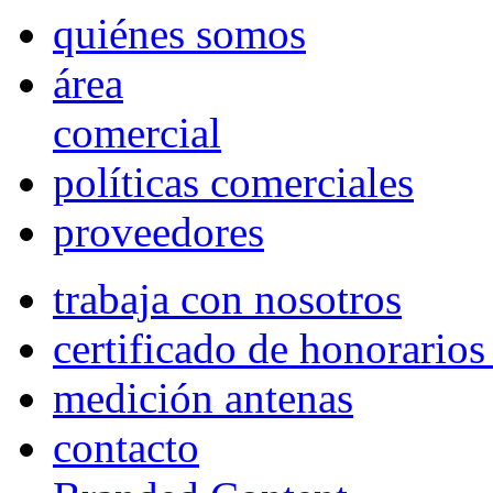
quiénes somos
área
comercial
políticas comerciales
proveedores
trabaja con nosotros
certificado de honorario
medición antenas
contacto