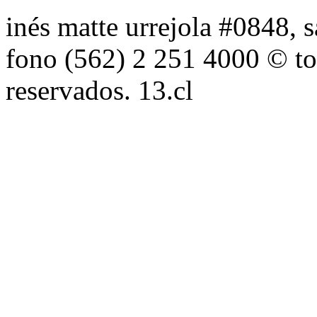
inés matte urrejola #0848, s
fono (562) 2 251 4000 © to
reservados. 13.cl