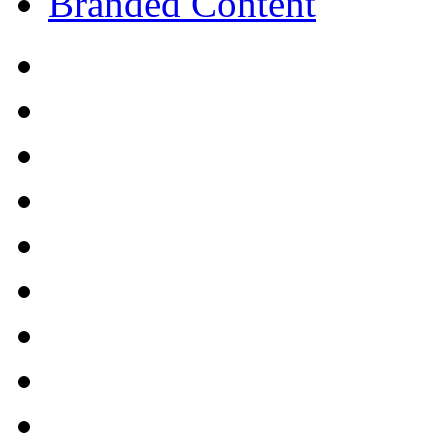
Branded Content