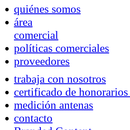
quiénes somos
área
comercial
políticas comerciales
proveedores
trabaja con nosotros
certificado de honorario
medición antenas
contacto