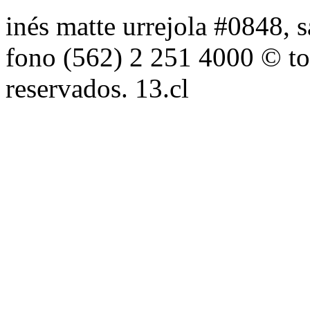
inés matte urrejola #0848, s
fono (562) 2 251 4000 © to
reservados. 13.cl