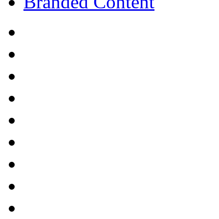
Branded Content