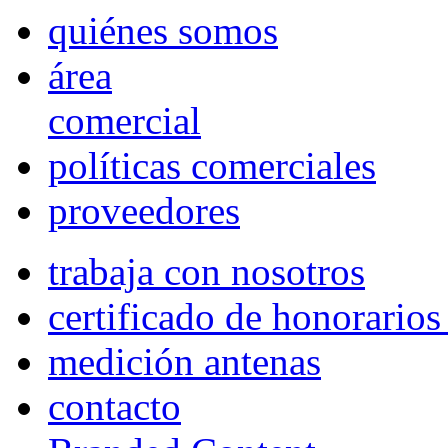
quiénes somos
área
comercial
políticas comerciales
proveedores
trabaja con nosotros
certificado de honorario
medición antenas
contacto