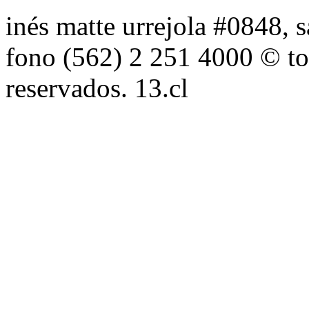
inés matte urrejola #0848, s
fono (562) 2 251 4000 © to
reservados. 13.cl