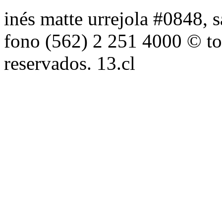
inés matte urrejola #0848, s
fono (562) 2 251 4000 © to
reservados. 13.cl