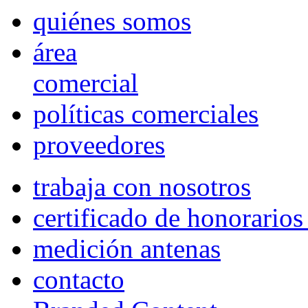
quiénes somos
área
comercial
políticas comerciales
proveedores
trabaja con nosotros
certificado de honorario
medición antenas
contacto