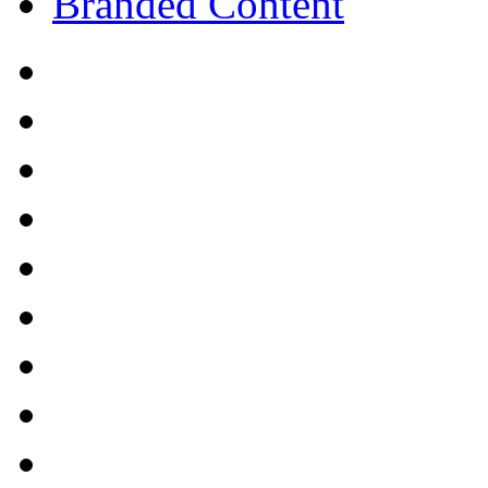
Branded Content