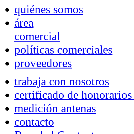
quiénes somos
área
comercial
políticas comerciales
proveedores
trabaja con nosotros
certificado de honorario
medición antenas
contacto