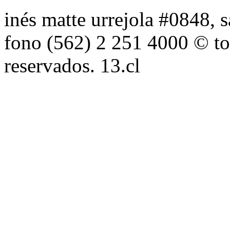
inés matte urrejola #0848, s
fono (562) 2 251 4000 © to
reservados. 13.cl