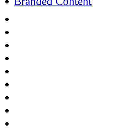
Branded Content