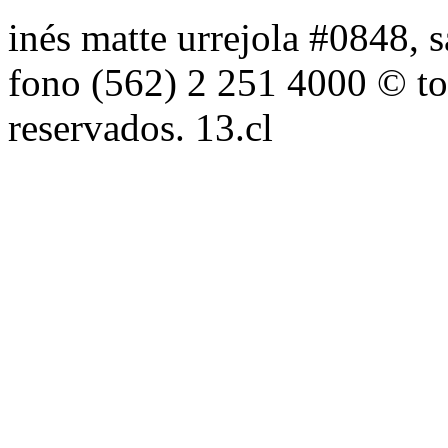
inés matte urrejola #0848, s
fono (562) 2 251 4000 © to
reservados. 13.cl