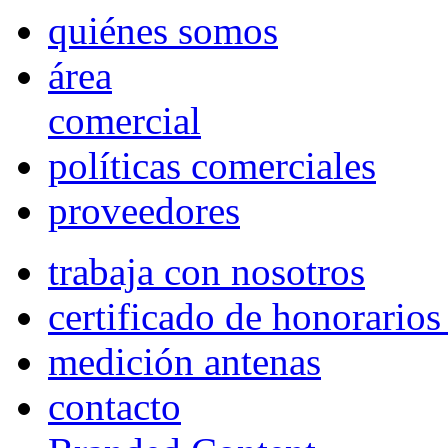
quiénes somos
área
comercial
políticas comerciales
proveedores
trabaja con nosotros
certificado de honorario
medición antenas
contacto