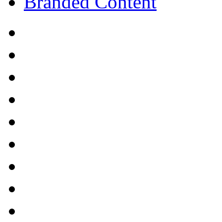
Branded Content