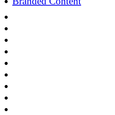
Branded Content