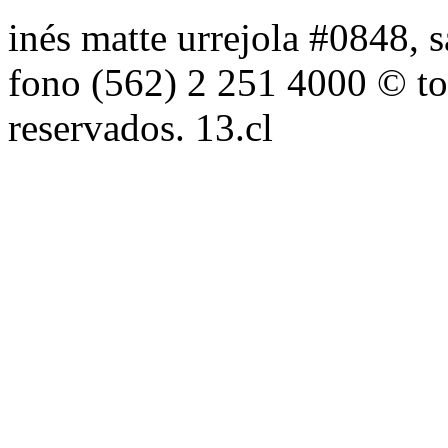
inés matte urrejola #0848, s
fono (562) 2 251 4000 © to
reservados. 13.cl