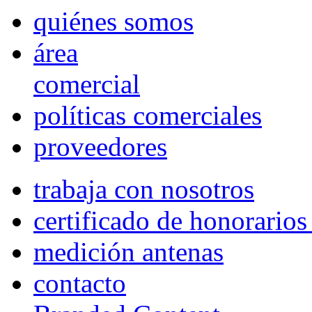
quiénes somos
área
comercial
políticas comerciales
proveedores
trabaja con nosotros
certificado de honorario
medición antenas
contacto