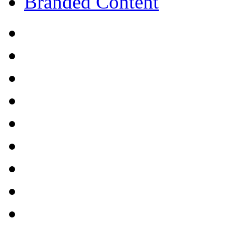
Branded Content