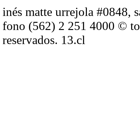
inés matte urrejola #0848, s
fono (562) 2 251 4000 © to
reservados. 13.cl