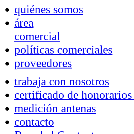
quiénes somos
área
comercial
políticas comerciales
proveedores
trabaja con nosotros
certificado de honorario
medición antenas
contacto