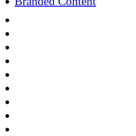
Branded Content