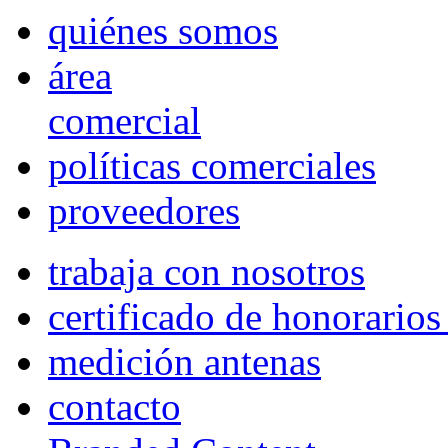
quiénes somos
área
comercial
políticas comerciales
proveedores
trabaja con nosotros
certificado de honorario
medición antenas
contacto