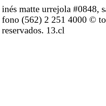
inés matte urrejola #0848, s
fono (562) 2 251 4000 © to
reservados. 13.cl