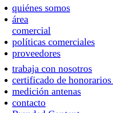
quiénes somos
área
comercial
políticas comerciales
proveedores
trabaja con nosotros
certificado de honorario
medición antenas
contacto