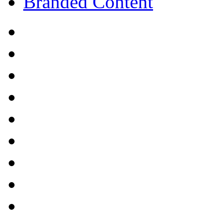
Branded Content