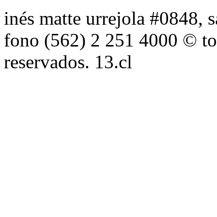
inés matte urrejola #0848, s
fono (562) 2 251 4000 © to
reservados. 13.cl