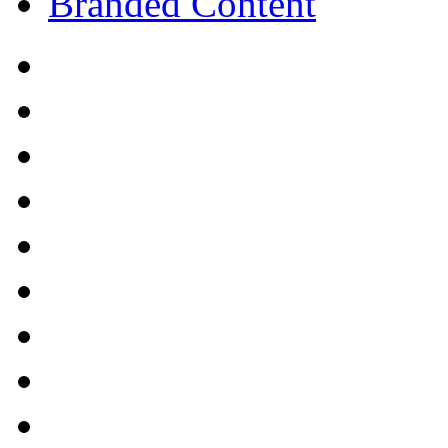
Branded Content