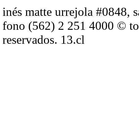
inés matte urrejola #0848, s
fono (562) 2 251 4000 © to
reservados. 13.cl