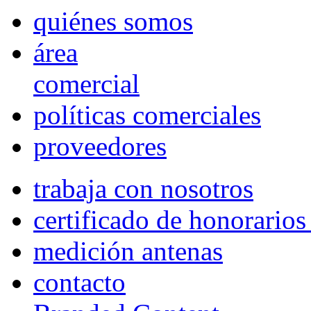
quiénes somos
área
comercial
políticas comerciales
proveedores
trabaja con nosotros
certificado de honorario
medición antenas
contacto