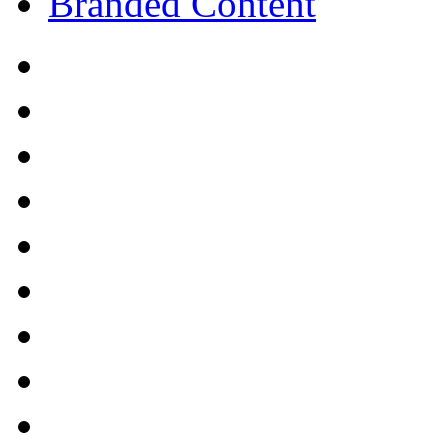
Branded Content