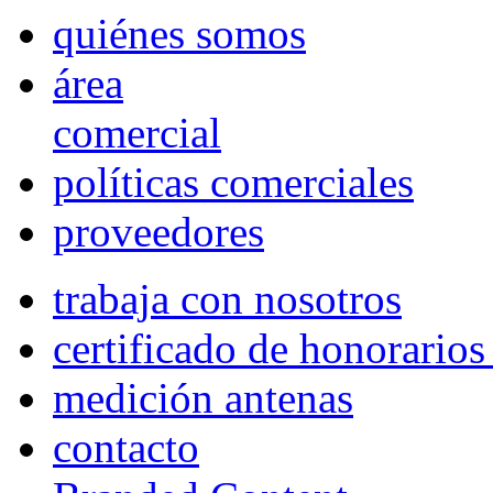
quiénes somos
área
comercial
políticas comerciales
proveedores
trabaja con nosotros
certificado de honorario
medición antenas
contacto