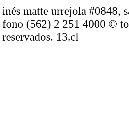
inés matte urrejola #0848, s
fono (562) 2 251 4000 © to
reservados. 13.cl