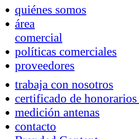
quiénes somos
área
comercial
políticas comerciales
proveedores
trabaja con nosotros
certificado de honorario
medición antenas
contacto