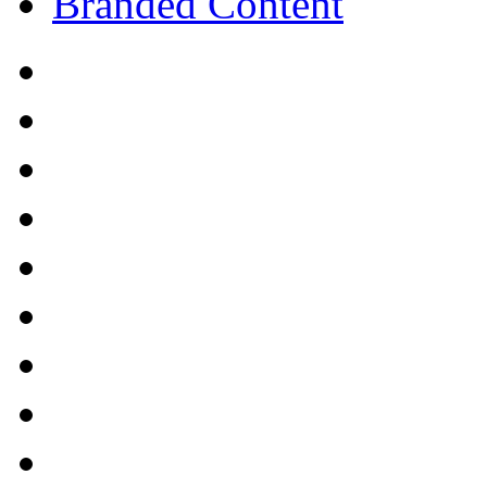
Branded Content