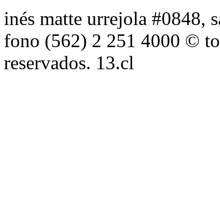
inés matte urrejola #0848, s
fono (562) 2 251 4000 © to
reservados. 13.cl