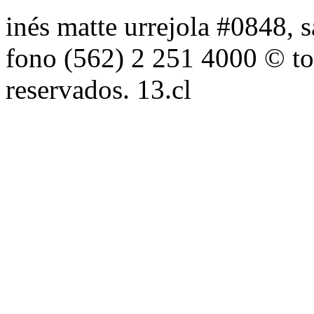
inés matte urrejola #0848, s
fono (562) 2 251 4000 © to
reservados. 13.cl