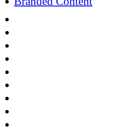
Branded Content