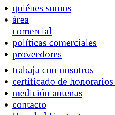
quiénes somos
área
comercial
políticas comerciales
proveedores
trabaja con nosotros
certificado de honorario
medición antenas
contacto